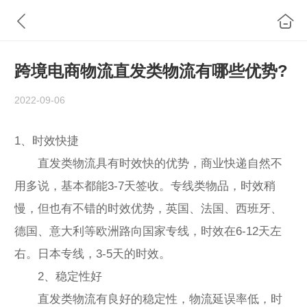
跨境电商物流直发类物流有哪些优势?
2022-09-06
1、时效快捷
直发类物流具有时效快的优势，商业快递自然不
用多说，基本都能3-7天签收。专线类物品，时效稍
慢，但也有不错的时效优势，英国、法国、西班牙、
德国、意大利等欧洲路向国家专线，时效在6-12天左
右。日本专线，3-5天的时效。
2、稳定性好
直发类物流有良好的稳定性，物流延误率低，时